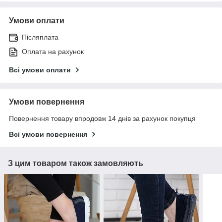
Умови оплати
Післяплата
Оплата на рахунок
Всі умови оплати
Умови повернення
Повернення товару впродовж 14 днів за рахунок покупця
Всі умови повернення
З цим товаром також замовляють