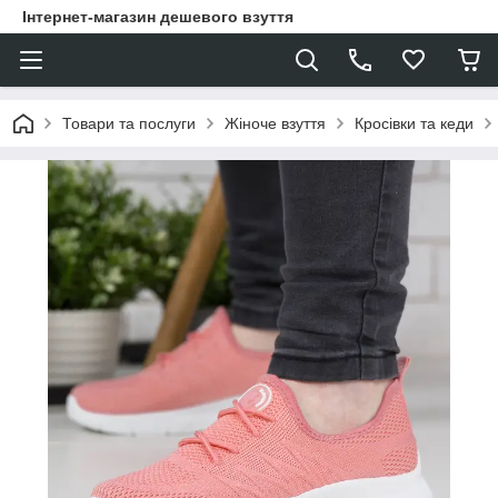
Інтернет-магазин дешевого взуття
Товари та послуги
Жіноче взуття
Кросівки та кеди