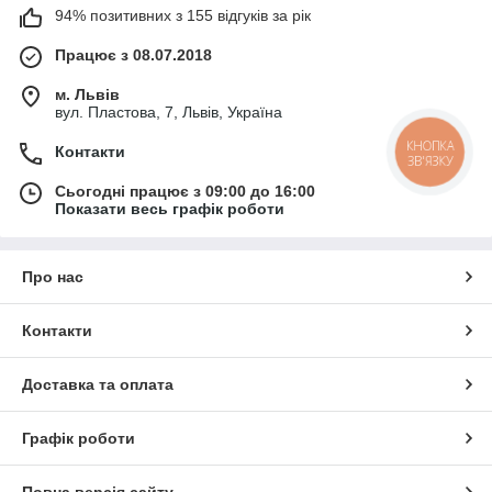
94% позитивних з 155 відгуків за рік
Працює з 08.07.2018
м. Львів
вул. Пластова, 7, Львів, Україна
КНОПКА
Контакти
ЗВ'ЯЗКУ
Сьогодні працює з 09:00 до 16:00
Показати весь графік роботи
Про нас
Контакти
Доставка та оплата
Графік роботи
Повна версія сайту