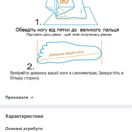
Приховати
Характеристики
Основні атрибути