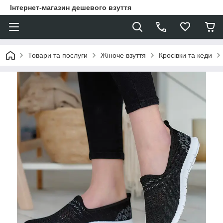
Інтернет-магазин дешевого взуття
Товари та послуги
Жіноче взуття
Кросівки та кеди