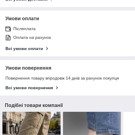
Умови оплати
Післяплата
Оплата на рахунок
Всі умови оплати
Умови повернення
Повернення товару впродовж 14 днів за рахунок покупця
Всі умови повернення
Подібні товари компанії