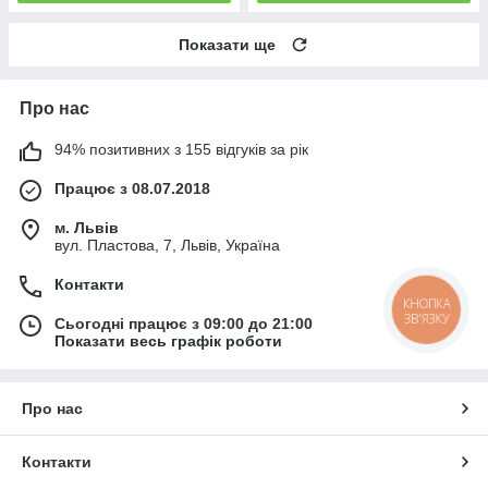
Показати ще
Про нас
94% позитивних з 155 відгуків за рік
Працює з 08.07.2018
м. Львів
вул. Пластова, 7, Львів, Україна
Контакти
КНОПКА
ЗВ'ЯЗКУ
Сьогодні працює з 09:00 до 21:00
Показати весь графік роботи
Про нас
Контакти