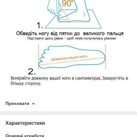
Приховати
Характеристики
Основні атрибути