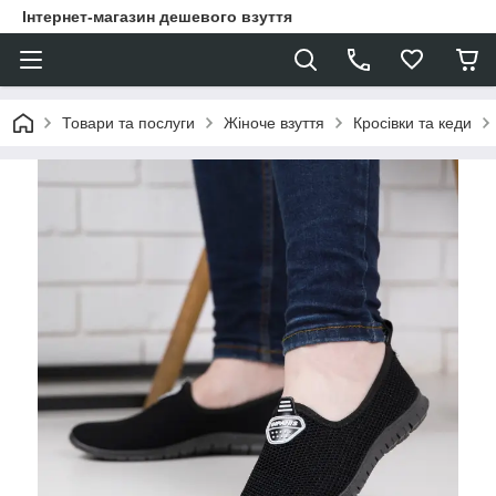
Інтернет-магазин дешевого взуття
Товари та послуги
Жіноче взуття
Кросівки та кеди