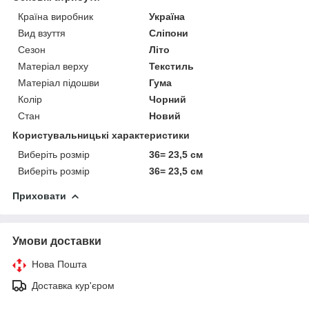
Країна виробник
Україна
Вид взуття
Сліпони
Сезон
Літо
Матеріал верху
Текстиль
Матеріал підошви
Гума
Колір
Чорний
Стан
Новий
Користувальницькі характеристики
Виберіть розмір
36= 23,5 см
Виберіть розмір
36= 23,5 см
Приховати
Умови доставки
Нова Пошта
Доставка кур'єром