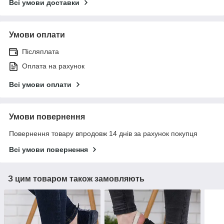
Всі умови доставки
Умови оплати
Післяплата
Оплата на рахунок
Всі умови оплати
Умови повернення
Повернення товару впродовж 14 днів за рахунок покупця
Всі умови повернення
З цим товаром також замовляють