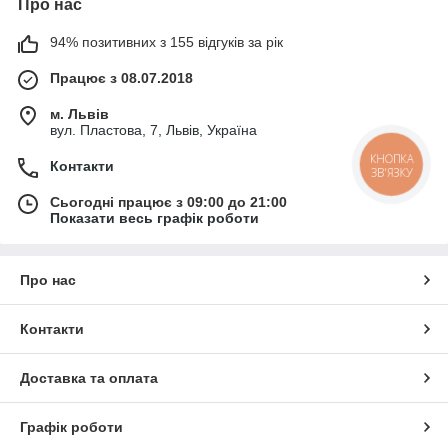
Про нас
94% позитивних з 155 відгуків за рік
Працює з 08.07.2018
м. Львів
вул. Пластова, 7, Львів, Україна
КНОПКА
Контакти
ЗВ'ЯЗКУ
Сьогодні працює з 09:00 до 21:00
Показати весь графік роботи
Про нас
Контакти
Доставка та оплата
Графік роботи