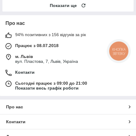
Показати ще
Про нас
94% позитивних з 156 відгуків за рік
Працює з 08.07.2018
КНОПКА
ЗВ'ЯЗКУ
м. Львів
вул. Пластова, 7, Львів, Україна
Контакти
Сьогодні працює з 09:00 до 21:00
Показати весь графік роботи
Про нас
Контакти