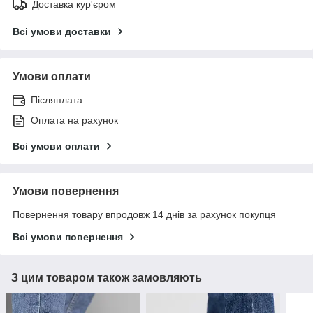
Доставка кур'єром
Всі умови доставки
Умови оплати
Післяплата
Оплата на рахунок
Всі умови оплати
Умови повернення
Повернення товару впродовж 14 днів за рахунок покупця
Всі умови повернення
З цим товаром також замовляють