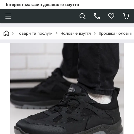
Інтернет-магазин дешевого взуття
Товари та послуги
Чоловіче взуття
Кросівки чоловічі