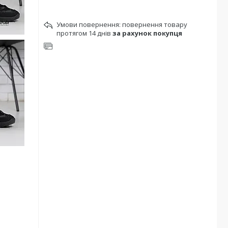
повернення товару
протягом 14 днів
за рахунок покупця