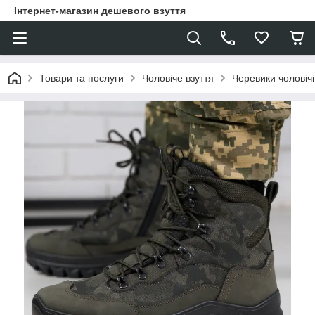
Інтернет-магазин дешевого взуття
Товари та послуги
Чоловіче взуття
Черевики чоловічі