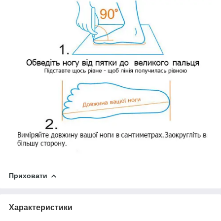
Приховати
Характеристики