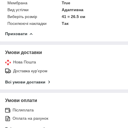
Мембрана
True
Вид устілки
Адаптивна
Виберіть розмір
41 = 26.5 см
Посилюючі накладки
Так
Приховати
Умови доставки
Нова Пошта
Доставка кур'єром
Всі умови доставки
Умови оплати
Післяплата
Оплата на рахунок