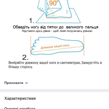
Приховати
Характеристики
Основні атрибути