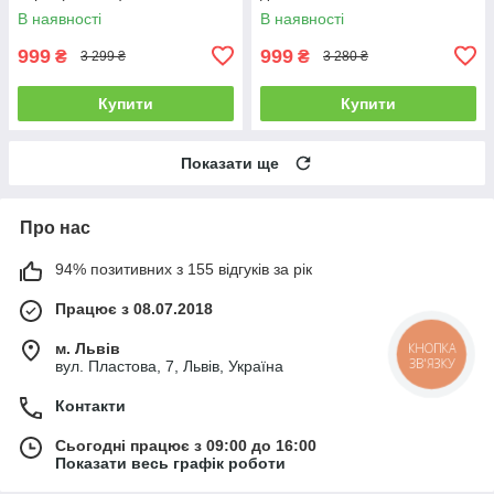
В наявності
В наявності
999
999
₴
₴
3 299 ₴
3 280 ₴
Купити
Купити
Показати ще
Про нас
94% позитивних з 155 відгуків за рік
Працює з 08.07.2018
КНОПКА
м. Львів
ЗВ'ЯЗКУ
вул. Пластова, 7, Львів, Україна
Контакти
Сьогодні працює з 09:00 до 16:00
Показати весь графік роботи