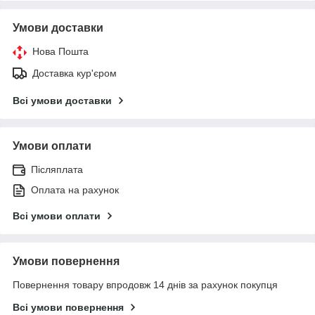
Умови доставки
Нова Пошта
Доставка кур'єром
Всі умови доставки
Умови оплати
Післяплата
Оплата на рахунок
Всі умови оплати
Умови повернення
Повернення товару впродовж 14 днів за рахунок покупця
Всі умови повернення