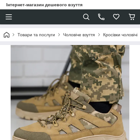
Інтернет-магазин дешевого взуття
Товари та послуги
Чоловіче взуття
Кросівки чоловічі