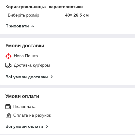
Користувальницькі характеристики
Виберіть розмір
40= 26,5 см
Приховати
Умови доставки
Нова Пошта
Доставка кур'єром
Всі умови доставки
Умови оплати
Післяплата
Оплата на рахунок
Всі умови оплати