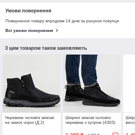
Умови повернення
Повернення товару впродовж 14 днів за рахунок покупця
Всі умови повернення
З цим товаром також замовляють
Черевики чоловічі зимові
Шкіряні зимові чоловічі
Шкір
на замок чорні (Д 2)
черевики з хутром (4303)
висо