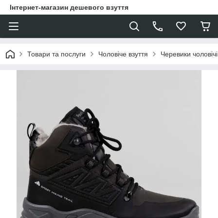
Інтернет-магазин дешевого взуття
Товари та послуги
Чоловіче взуття
Черевики чоловічі