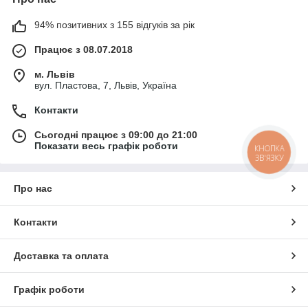
94% позитивних з 155 відгуків за рік
Працює з 08.07.2018
м. Львів
вул. Пластова, 7, Львів, Україна
Контакти
Сьогодні працює з 09:00 до 21:00
Показати весь графік роботи
КНОПКА
ЗВ'ЯЗКУ
Про нас
Контакти
Доставка та оплата
Графік роботи