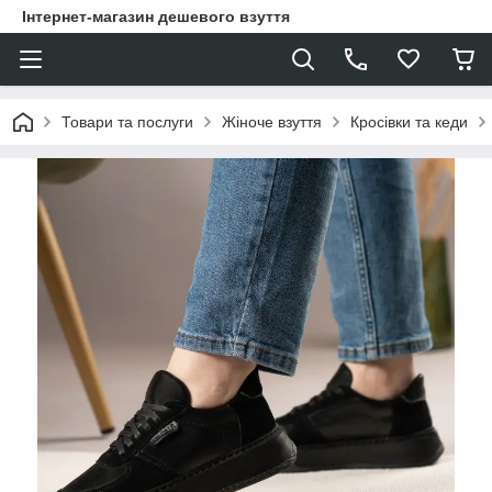
Інтернет-магазин дешевого взуття
Товари та послуги
Жіноче взуття
Кросівки та кеди