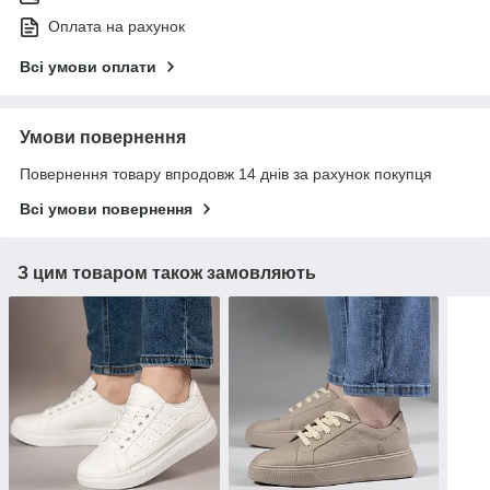
Оплата на рахунок
Всі умови оплати
Умови повернення
Повернення товару впродовж 14 днів за рахунок покупця
Всі умови повернення
З цим товаром також замовляють