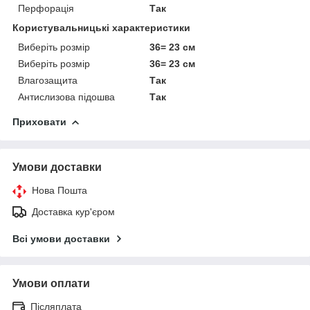
Перфорація
Так
Користувальницькі характеристики
Виберіть розмір
36= 23 см
Виберіть розмір
36= 23 см
Влагозащита
Так
Антислизова підошва
Так
Приховати
Умови доставки
Нова Пошта
Доставка кур'єром
Всі умови доставки
Умови оплати
Післяплата