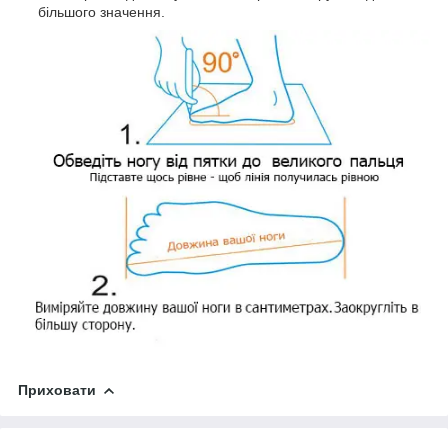
більшого значення.
Приховати