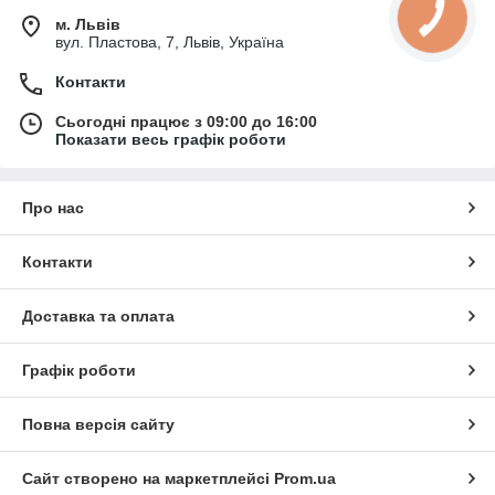
м. Львів
вул. Пластова, 7, Львів, Україна
Контакти
Сьогодні працює з 09:00 до 16:00
Показати весь графік роботи
Про нас
Контакти
Доставка та оплата
Графік роботи
Повна версія сайту
Сайт створено на маркетплейсі
Prom.ua