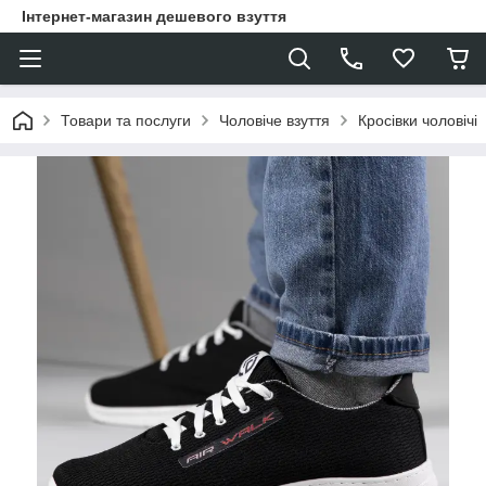
Інтернет-магазин дешевого взуття
Товари та послуги
Чоловіче взуття
Кросівки чоловічі