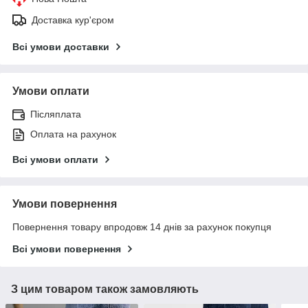
Доставка кур'єром
Всі умови доставки
Умови оплати
Післяплата
Оплата на рахунок
Всі умови оплати
Умови повернення
Повернення товару впродовж 14 днів за рахунок покупця
Всі умови повернення
З цим товаром також замовляють