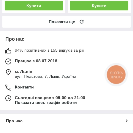
Купити
Купити
Показати ще
Про нас
94% позитивних з 155 відгуків за рік
Працює з 08.07.2018
м. Львів
КНОПКА
вул. Пластова, 7, Львів, Україна
ЗВ'ЯЗКУ
Контакти
Сьогодні працює з 09:00 до 21:00
Показати весь графік роботи
Про нас