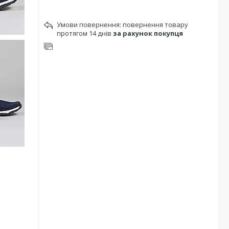
повернення товару
протягом 14 днів
за рахунок покупця