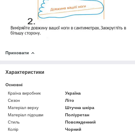
Приховати
Характеристики
Основні
Країна виробник
Україна
Сезон
Літо
Матеріал верху
Штучна шкіра
Матеріал підошви
Поліуретан
Стиль
Повсякденний
Колір
Чорний