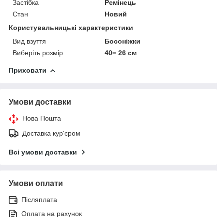
Застібка
Ремінець
Стан
Новий
Користувальницькі характеристики
Вид взуття
Босоніжки
Виберіть розмір
40= 26 см
Приховати
Умови доставки
Нова Пошта
Доставка кур'єром
Всі умови доставки
Умови оплати
Післяплата
Оплата на рахунок