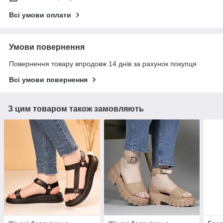
Всі умови оплати
Умови повернення
Повернення товару впродовж 14 днів за рахунок покупця
Всі умови повернення
З цим товаром також замовляють