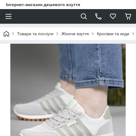
Інтернет-магазин дешевого взуття
Товари та послуги
Жіноче взуття
Кросівки та кеди