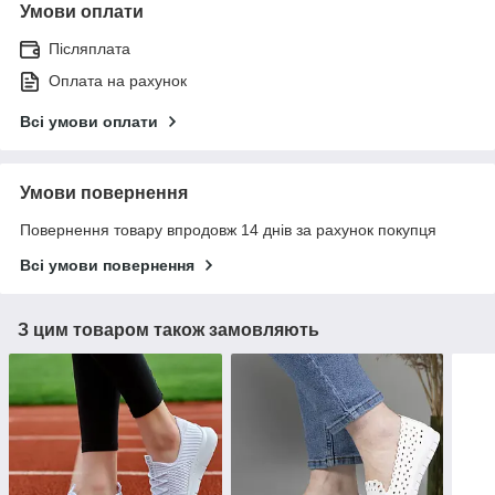
Умови оплати
Післяплата
Оплата на рахунок
Всі умови оплати
Умови повернення
Повернення товару впродовж 14 днів за рахунок покупця
Всі умови повернення
З цим товаром також замовляють