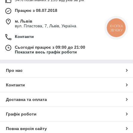
Працює з 08.07.2018
м. Львів
вул. Пластова, 7, Львів, Україна
КНОПКА
ЗВ'ЯЗКУ
Контакти
Сьогодні працює з 09:00 до 21:00
Показати весь графік роботи
Про нас
Контакти
Доставка та оплата
Графік роботи
Повна версія сайту