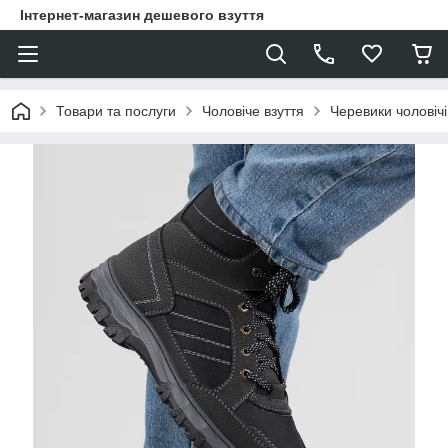
Інтернет-магазин дешевого взуття
Товари та послуги
Чоловіче взуття
Черевики чоловічі