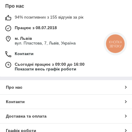
Про нас
94% позитивних з 155 відгуків за рік
Працює з 08.07.2018
м. Львів
КНОПКА
вул. Пластова, 7, Львів, Україна
ЗВ'ЯЗКУ
Контакти
Сьогодні працює з 09:00 до 16:00
Показати весь графік роботи
Про нас
Контакти
Доставка та оплата
Графік роботи