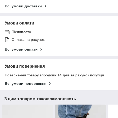
Всі умови доставки
Умови оплати
Післяплата
Оплата на рахунок
Всі умови оплати
Умови повернення
Повернення товару впродовж 14 днів за рахунок покупця
Всі умови повернення
З цим товаром також замовляють