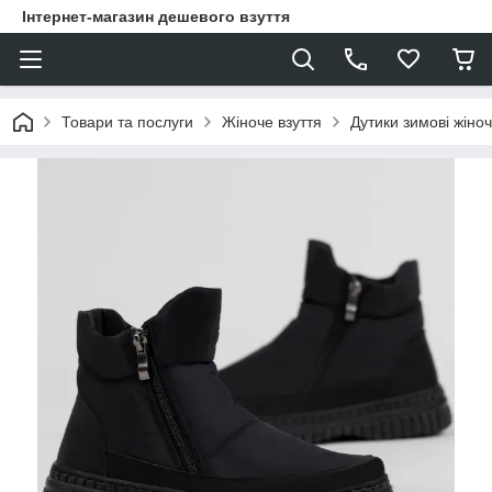
Інтернет-магазин дешевого взуття
Товари та послуги
Жіноче взуття
Дутики зимові жіноч