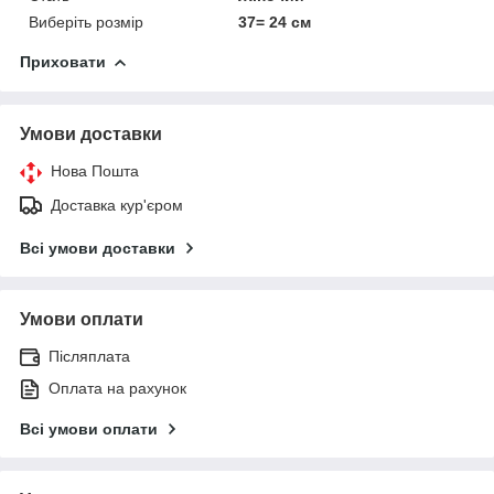
Виберіть розмір
37= 24 см
Приховати
Умови доставки
Нова Пошта
Доставка кур'єром
Всі умови доставки
Умови оплати
Післяплата
Оплата на рахунок
Всі умови оплати