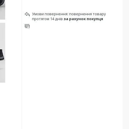
повернення товару
протягом 14 днів
за рахунок покупця