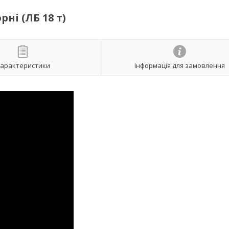
ні (ЛБ 18 т)
арактеристики
Інформація для замовлення