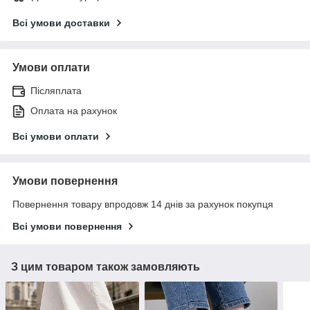
Всі умови доставки
Умови оплати
Післяплата
Оплата на рахунок
Всі умови оплати
Умови повернення
Повернення товару впродовж 14 днів за рахунок покупця
Всі умови повернення
З цим товаром також замовляють