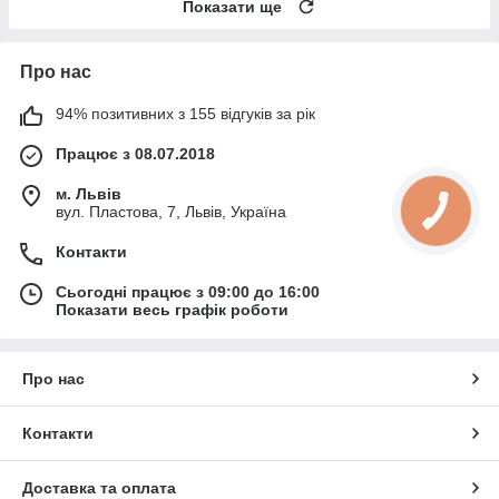
Показати ще
Про нас
94% позитивних з 155 відгуків за рік
Працює з 08.07.2018
м. Львів
вул. Пластова, 7, Львів, Україна
Контакти
Сьогодні працює з 09:00 до 16:00
Показати весь графік роботи
Про нас
Контакти
Доставка та оплата