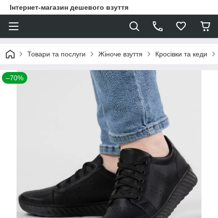
Інтернет-магазин дешевого взуття
Товари та послуги
Жіноче взуття
Кросівки та кеди
–70%