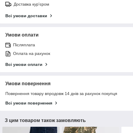
Доставка кур'єром
Всі умови доставки
Умови оплати
Післяплата
Оплата на рахунок
Всі умови оплати
Умови повернення
Повернення товару впродовж 14 днів за рахунок покупця
Всі умови повернення
З цим товаром також замовляють