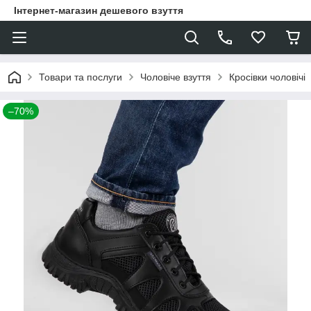
Інтернет-магазин дешевого взуття
Товари та послуги
Чоловіче взуття
Кросівки чоловічі
–70%