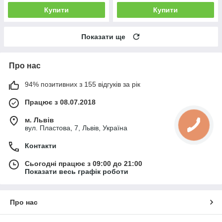
Купити
Купити
Показати ще
Про нас
94% позитивних з 155 відгуків за рік
Працює з 08.07.2018
м. Львів
вул. Пластова, 7, Львів, Україна
Контакти
Сьогодні працює з 09:00 до 21:00
Показати весь графік роботи
Про нас