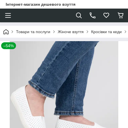
Інтернет-магазин дешевого взуття
Товари та послуги
Жіноче взуття
Кросівки та кеди
–54%