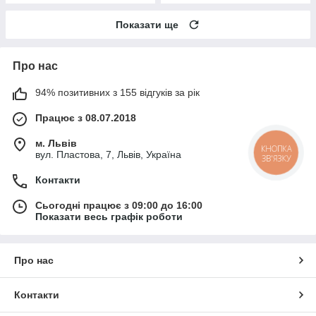
Показати ще
Про нас
94% позитивних з 155 відгуків за рік
Працює з 08.07.2018
м. Львів
КНОПКА
вул. Пластова, 7, Львів, Україна
ЗВ'ЯЗКУ
Контакти
Сьогодні працює з 09:00 до 16:00
Показати весь графік роботи
Про нас
Контакти