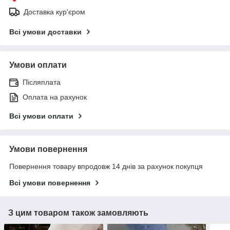
Доставка кур'єром
Всі умови доставки
Умови оплати
Післяплата
Оплата на рахунок
Всі умови оплати
Умови повернення
Повернення товару впродовж 14 днів за рахунок покупця
Всі умови повернення
З цим товаром також замовляють