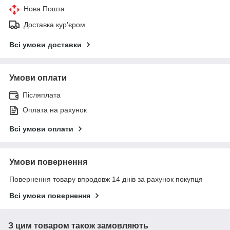
Нова Пошта
Доставка кур'єром
Всі умови доставки
Умови оплати
Післяплата
Оплата на рахунок
Всі умови оплати
Умови повернення
Повернення товару впродовж 14 днів за рахунок покупця
Всі умови повернення
З цим товаром також замовляють