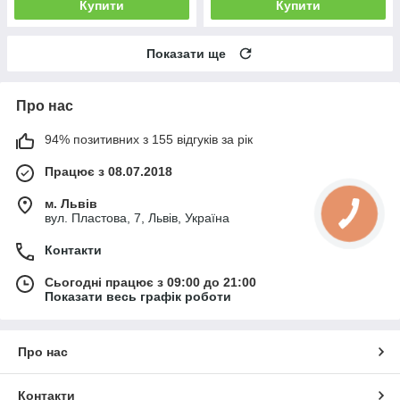
Купити
Купити
Показати ще
Про нас
94% позитивних з 155 відгуків за рік
Працює з 08.07.2018
м. Львів
вул. Пластова, 7, Львів, Україна
Контакти
Сьогодні працює з 09:00 до 21:00
Показати весь графік роботи
Про нас
Контакти