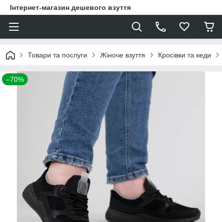
Інтернет-магазин дешевого взуття
Товари та послуги
Жіноче взуття
Кросівки та кеди
–70%