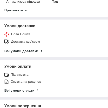
Антислизова підошва
Так
Приховати
Умови доставки
Нова Пошта
Доставка кур'єром
Всі умови доставки
Умови оплати
Післяплата
Оплата на рахунок
Всі умови оплати
Умови повернення