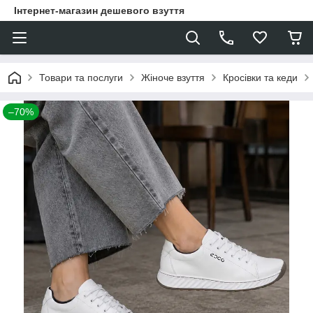
Інтернет-магазин дешевого взуття
Товари та послуги
Жіноче взуття
Кросівки та кеди
–70%