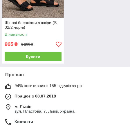
Жіночі босоніжки з шкіри (S
02/2 чорні)
В наявності
965
₴
3 200 ₴
Купити
Про нас
94% позитивних з 155 відгуків за рік
Працює з 08.07.2018
м. Львів
вул. Пластова, 7, Львів, Україна
Контакти