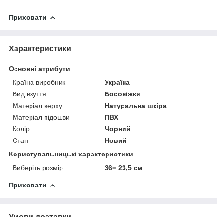
Приховати
Характеристики
Основні атрибути
Країна виробник
Україна
Вид взуття
Босоніжки
Матеріал верху
Натуральна шкіра
Матеріал підошви
ПВХ
Колір
Чорний
Стан
Новий
Користувальницькі характеристики
Виберіть розмір
36= 23,5 см
Приховати
Умови доставки