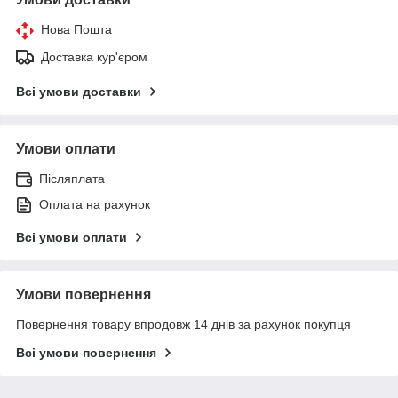
Нова Пошта
Доставка кур'єром
Всі умови доставки
Умови оплати
Післяплата
Оплата на рахунок
Всі умови оплати
Умови повернення
Повернення товару впродовж 14 днів за рахунок покупця
Всі умови повернення